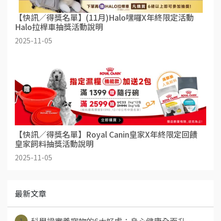
【快訊／得獎名單】(11月)Halo嘿囉X年終限定活動
Halo拉桿車抽獎活動說明
2025-11-05
【快訊／得獎名單】Royal Canin皇家X年終限定回饋
皇家飼料抽獎活動說明
2025-11-05
最新文章
1
科學證實養寵物的6大好處：身心健康全面升⋯