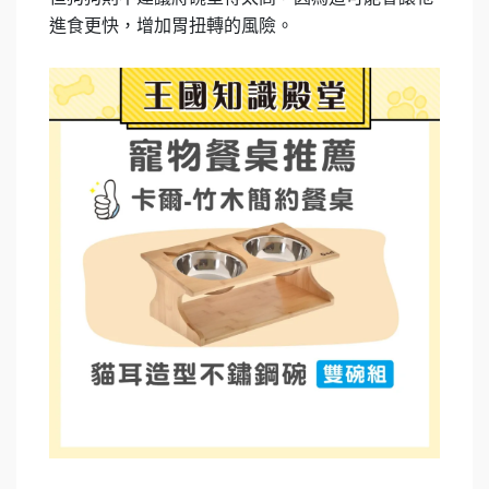
進食更快，增加胃扭轉的風險。