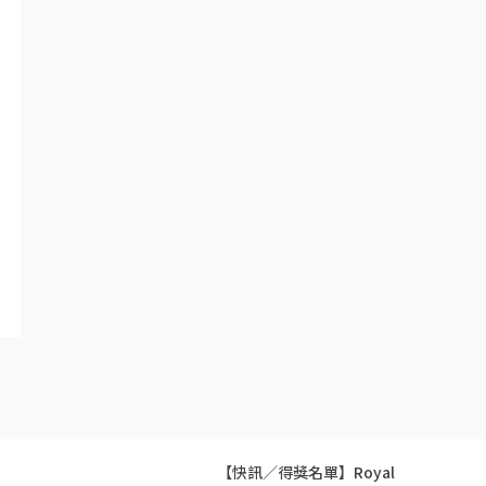
【快訊／得獎名單】Royal