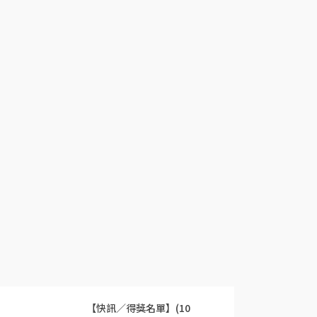
【快訊／得獎名單】(10