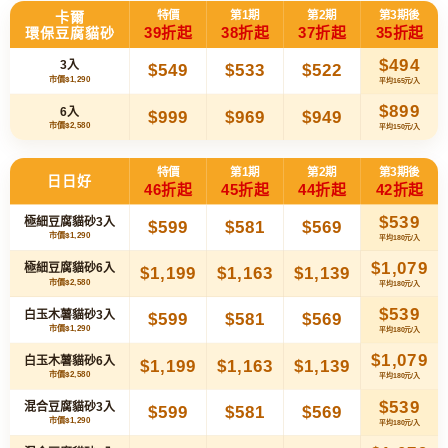
卡爾
特價
第1期
第2期
第3期後
39折起
38折起
37折起
35折起
環保豆腐貓砂
$494
3入
$549
$533
$522
市價$1,290
平均165元/入
$899
6入
$999
$969
$949
市價$2,580
平均150元/入
特價
第1期
第2期
第3期後
日日好
46折起
45折起
44折起
42折起
$539
極細豆腐貓砂3入
$599
$581
$569
市價$1,290
平均180元/入
$1,079
極細豆腐貓砂6入
$1,199
$1,163
$1,139
市價$2,580
平均180元/入
$539
白玉木薯貓砂3入
$599
$581
$569
市價$1,290
平均180元/入
$1,079
白玉木薯貓砂6入
$1,199
$1,163
$1,139
市價$2,580
平均180元/入
$539
混合豆腐貓砂3入
$599
$581
$569
市價$1,290
平均180元/入