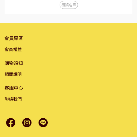
得獎名單
會員專區
會員權益
購物須知
相關說明
客服中心
聯絡我們