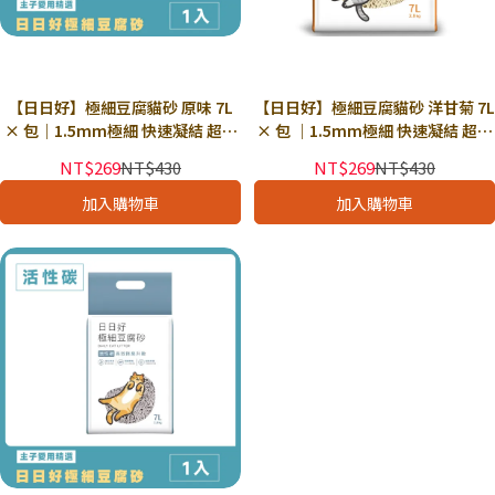
【日日好】極細豆腐貓砂 原味 7L
【日日好】極細豆腐貓砂 洋甘菊 7L
× 包｜1.5mm極細 快速凝結 超低
× 包 ｜1.5mm極細 快速凝結 超低
粉塵 強力除臭
粉塵 強力除臭 甜美果香 舒緩思緒
NT$269
NT$430
NT$269
NT$430
加入購物車
加入購物車