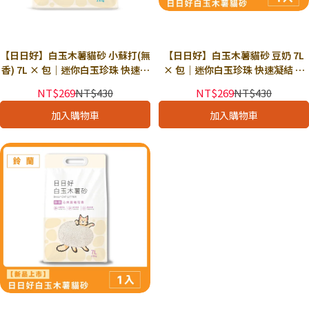
【日日好】白玉木薯貓砂 小蘇打(無
【日日好】白玉木薯貓砂 豆奶 7L
香) 7L × 包｜迷你白玉珍珠 快速凝
× 包｜迷你白玉珍珠 快速凝結 接
結 接近無塵 強力除臭
近無塵 強力除臭
NT$269
NT$430
NT$269
NT$430
加入購物車
加入購物車