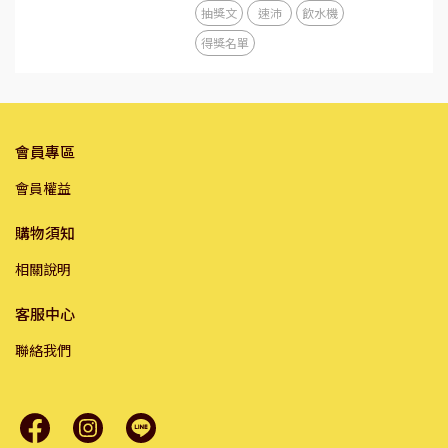
抽獎文
速沛
飲水機
得獎名單
會員專區
會員權益
購物須知
相關說明
客服中心
聯絡我們