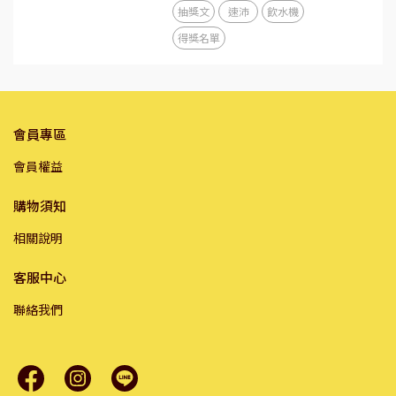
抽獎文
速沛
飲水機
得獎名單
會員專區
會員權益
購物須知
相關說明
客服中心
聯絡我們