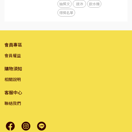
抽獎文
速沛
飲水機
得獎名單
會員專區
會員權益
購物須知
相關說明
客服中心
聯絡我們