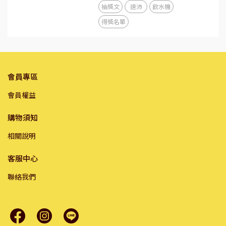
抽獎文
速沛
飲水機
得獎名單
會員專區
會員權益
購物須知
相關說明
客服中心
聯絡我們