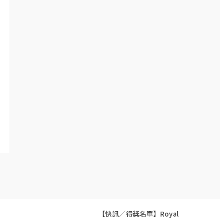
【快訊／得獎名單】Royal