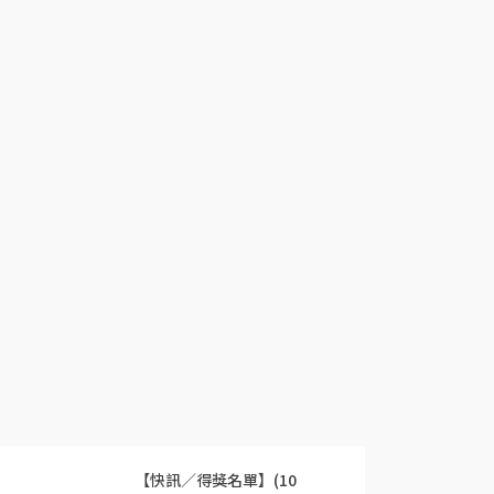
【快訊／得獎名單】(10