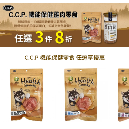
C.C.P 機能保健零食 任選享優惠