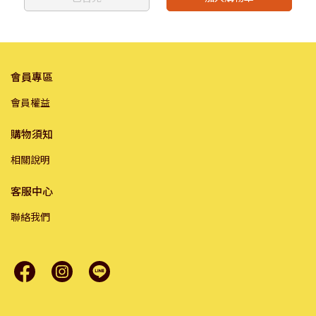
會員專區
會員權益
購物須知
相關說明
客服中心
聯絡我們