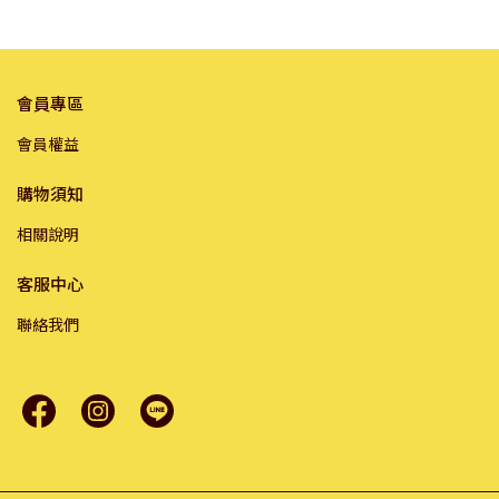
會員專區
會員權益
購物須知
相關說明
客服中心
聯絡我們