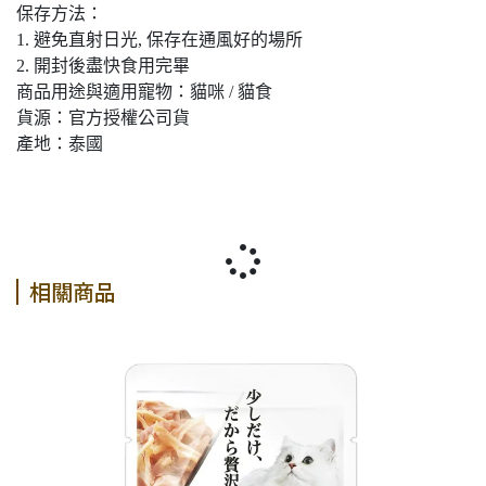
保存方法：
1. 避免直射日光, 保存在通風好的場所
2. 開封後盡快食用完畢
商品用途與適用寵物：貓咪 / 貓食
貨源：官方授權公司貨
產地：泰國
相關商品