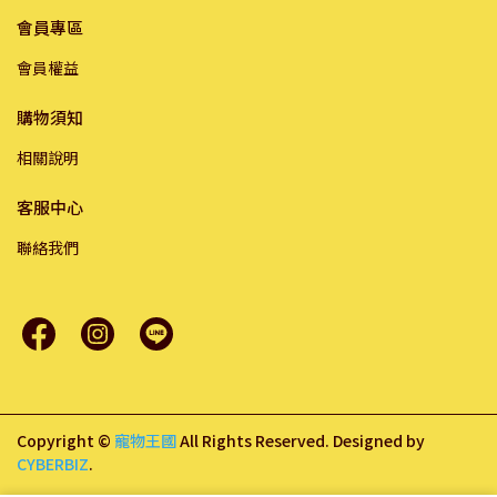
會員專區
會員權益
購物須知
相關說明
客服中心
聯絡我們
Copyright ©
寵物王國
All Rights Reserved.
Designed by
CYBERBIZ
.