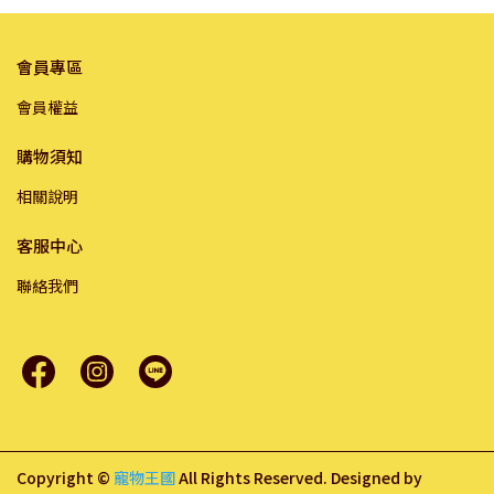
會員專區
會員權益
購物須知
相關說明
客服中心
聯絡我們
Copyright ©
寵物王國
All Rights Reserved.
Designed by