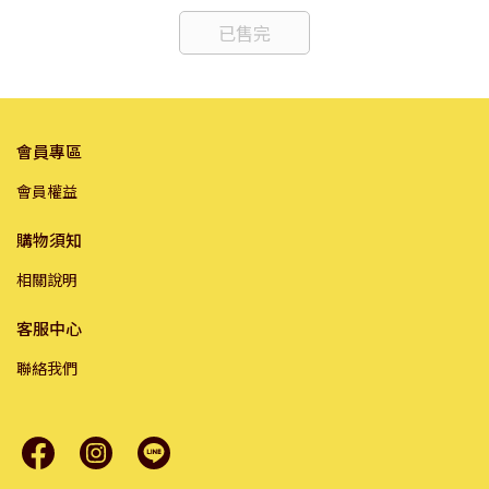
已售完
會員專區
會員權益
購物須知
相關說明
客服中心
聯絡我們