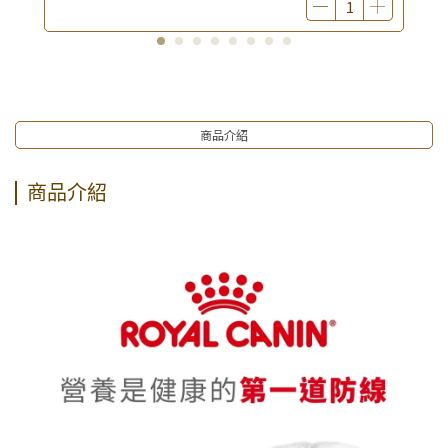
商品介紹
商品介紹