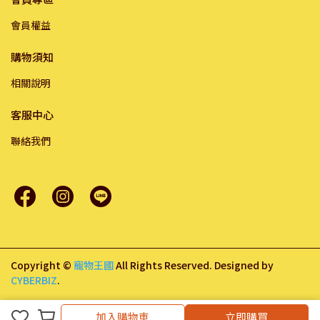
會員權益
購物須知
相關說明
客服中心
聯絡我們
Copyright ©
寵物王國
All Rights Reserved.
Designed by
CYBERBIZ
.
加入購物車
加入購物車
立即購買