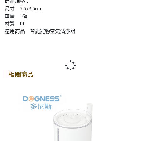
商品規格：
尺寸 5.5x3.5cm
重量 16g
材質 PP
適用商品 智能寵物空氣清淨器
相關商品