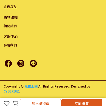
會員權益
購物須知
相關說明
客服中心
聯絡我們
Copyright ©
寵物王國
All Rights Reserved.
Designed by
CYBERBIZ
.
加入購物車
加入購物車
立即購買