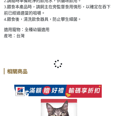
2.請隨時準備乾淨的飲用水，供貓咪飲用。
3.餵食本產品時，請飼主在旁監督食用情形，以確定在吞下
前已經過適當的咀嚼。
4.餵食後，清洗飲食器具，防止攀生細菌。
適用寵物：全種幼貓適用
産地：台灣
相關商品