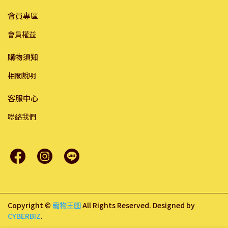
會員專區
會員權益
購物須知
相關說明
客服中心
聯絡我們
Copyright ©
寵物王國
All Rights Reserved.
Designed by
CYBERBIZ
.