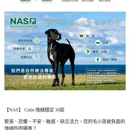
【NAS】 Calm 情緒穩定 30錠
緊張、恐懼、不安、敏感、缺乏活力，您的毛小孩被負面的
情緒所困擾嗎？