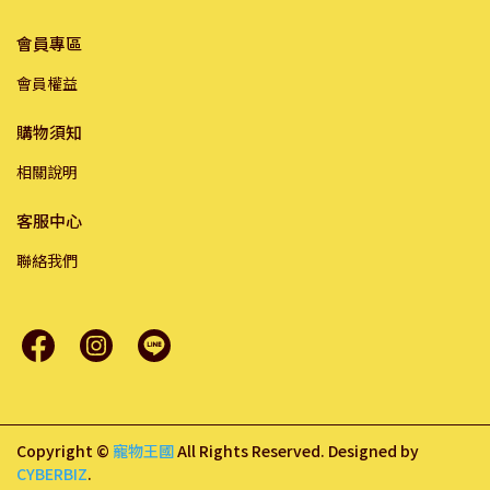
會員專區
會員權益
購物須知
相關說明
客服中心
聯絡我們
Copyright ©
寵物王國
All Rights Reserved.
Designed by
CYBERBIZ
.