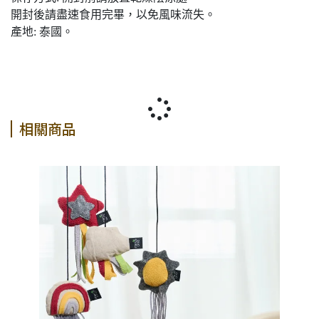
開封後請盡速食用完畢，以免風味流失。
產地: 泰國。
相關商品