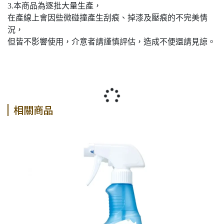
3.本商品為逐批大量生產，
在產線上會因些微碰撞產生刮痕、掉漆及壓痕的不完美情
況，
但皆不影響使用，介意者請謹慎評估，造成不便還請見諒。
相關商品