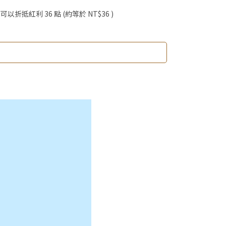
 」可以折抵紅利
36
點 (約等於
NT$36
)