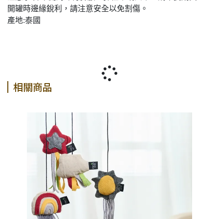
開罐時邊緣銳利，請注意安全以免割傷。
產地:泰國
相關商品