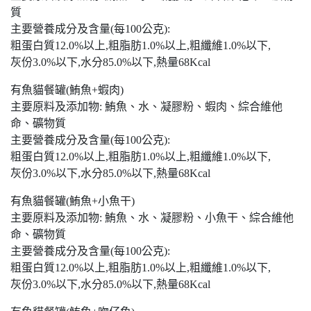
質
主要營養成分及含量(每100公克):
粗蛋白質12.0%以上,粗脂肪1.0%以上,粗纖維1.0%以下,
灰份3.0%以下,水分85.0%以下,熱量68Kcal
有魚貓餐罐(鮪魚+蝦肉)
主要原料及添加物: 鮪魚、水、凝膠粉、蝦肉、綜合維他
命、礦物質
主要營養成分及含量(每100公克):
粗蛋白質12.0%以上,粗脂肪1.0%以上,粗纖維1.0%以下,
灰份3.0%以下,水分85.0%以下,熱量68Kcal
有魚貓餐罐(鮪魚+小魚干)
主要原料及添加物: 鮪魚、水、凝膠粉、小魚干、綜合維他
命、礦物質
主要營養成分及含量(每100公克):
粗蛋白質12.0%以上,粗脂肪1.0%以上,粗纖維1.0%以下,
灰份3.0%以下,水分85.0%以下,熱量68Kcal