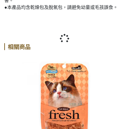
害。
●本產品均含乾燥包及脫氧包，請避免幼童或毛孩誤食。
相關商品