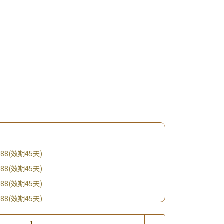
88(效期45天)
88(效期45天)
88(效期45天)
88(效期45天)