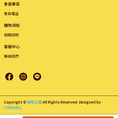
會員專區
會員權益
購物須知
相關說明
客服中心
聯絡我們
Copyright ©
寵物王國
All Rights Reserved.
Designed by
CYBERBIZ
.