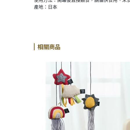
使用方法：開罐後直接餵食，請儘快食用、未
產地：日本
相關商品