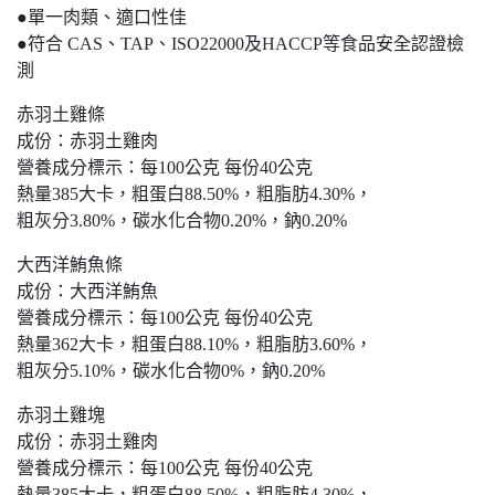
●單一肉類、適口性佳
●符合 CAS、TAP、ISO22000及HACCP等食品安全認證檢
測
赤羽土雞條
成份：赤羽土雞肉
營養成分標示：每100公克 每份40公克
熱量385大卡，粗蛋白88.50%，粗脂肪4.30%，
粗灰分3.80%，碳水化合物0.20%，鈉0.20%
大西洋鮪魚條
成份：大西洋鮪魚
營養成分標示：每100公克 每份40公克
熱量362大卡，粗蛋白88.10%，粗脂肪3.60%，
粗灰分5.10%，碳水化合物0%，鈉0.20%
赤羽土雞塊
成份：赤羽土雞肉
營養成分標示：每100公克 每份40公克
熱量385大卡，粗蛋白88.50%，粗脂肪4.30%，