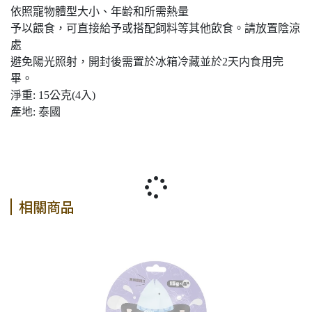
依照寵物體型大小、年齢和所需熱量
予以餵食，可直接給予或搭配飼料等其他飲食。請放置陰涼
處
避免陽光照射，開封後需置於冰箱冷藏並於2天内食用完
畢。
淨重: 15公克(4入)
產地: 泰國
相關商品