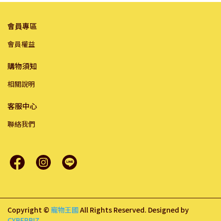
會員專區
會員權益
購物須知
相關說明
客服中心
聯絡我們
Copyright ©
寵物王國
All Rights Reserved.
Designed by
CYBERBIZ
.