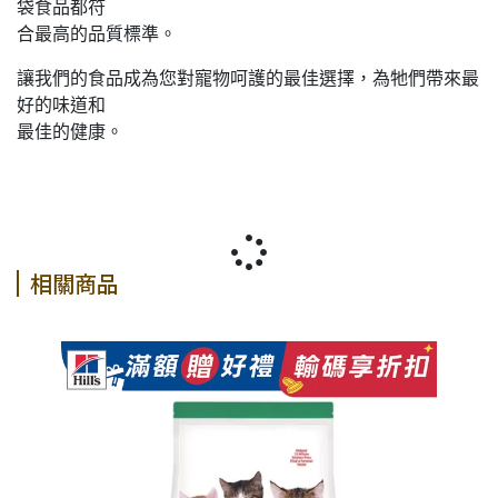
袋食品都符
合最高的品質標準。
讓我們的食品成為您對寵物呵護的最佳選擇，為牠們帶來最
好的味道和
最佳的健康。
相關商品