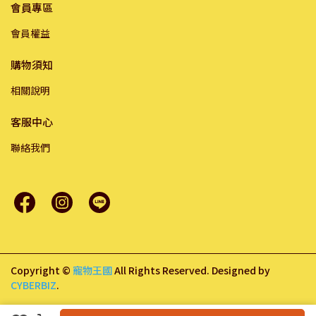
會員專區
會員權益
購物須知
相關說明
客服中心
聯絡我們
Copyright ©
寵物王國
All Rights Reserved.
Designed by
CYBERBIZ
.