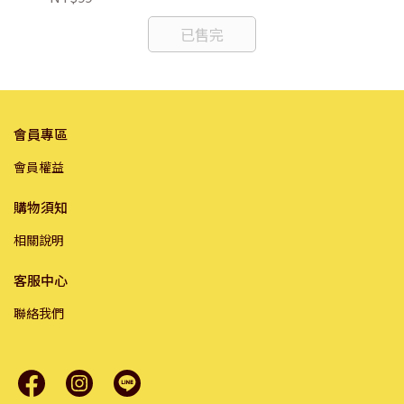
已售完
會員專區
會員權益
購物須知
相關說明
客服中心
聯絡我們