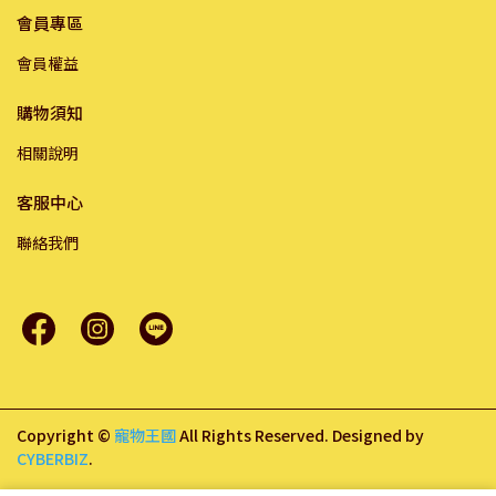
會員專區
會員權益
購物須知
相關說明
客服中心
聯絡我們
Copyright ©
寵物王國
All Rights Reserved.
Designed by
CYBERBIZ
.