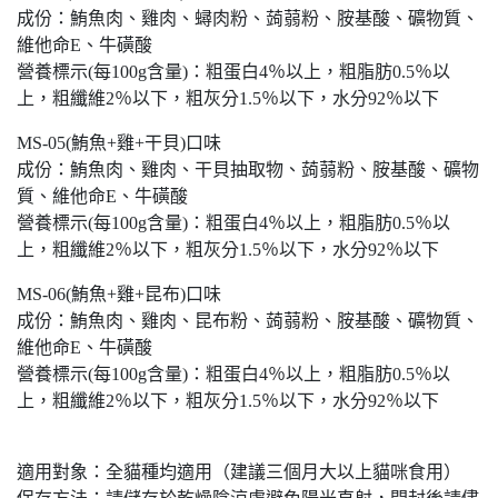
成份：鮪魚肉、雞肉、蟳肉粉、蒟蒻粉、胺基酸、礦物質、
維他命E、牛磺酸
營養標示(每100g含量)：粗蛋白4％以上，粗脂肪0.5％以
上，粗纖維2％以下，粗灰分1.5％以下，水分92％以下
MS-05(鮪魚+雞+干貝)口味
成份：鮪魚肉、雞肉、干貝抽取物、蒟蒻粉、胺基酸、礦物
質、維他命E、牛磺酸
營養標示(每100g含量)：粗蛋白4％以上，粗脂肪0.5％以
上，粗纖維2％以下，粗灰分1.5％以下，水分92％以下
MS-06(鮪魚+雞+昆布)口味
成份：鮪魚肉、雞肉、昆布粉、蒟蒻粉、胺基酸、礦物質、
維他命E、牛磺酸
營養標示(每100g含量)：粗蛋白4％以上，粗脂肪0.5％以
上，粗纖維2％以下，粗灰分1.5％以下，水分92％以下
適用對象：全貓種均適用（建議三個月大以上貓咪食用）