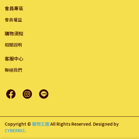
會員專區
會員權益
購物須知
相關說明
客服中心
聯絡我們
Copyright ©
寵物王國
All Rights Reserved.
Designed by
CYBERBIZ
.