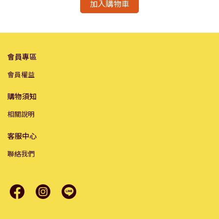
加入購物車
會員專區
會員權益
購物須知
相關說明
客服中心
聯絡我們