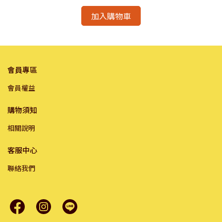
加入購物車
會員專區
會員權益
購物須知
相關說明
客服中心
聯絡我們