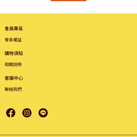
會員專區
會員權益
購物須知
相關說明
客服中心
聯絡我們