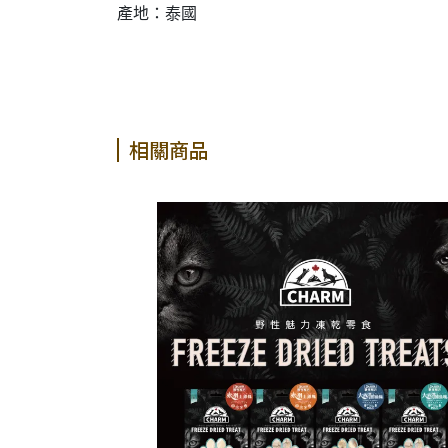
產地：泰國
相關商品