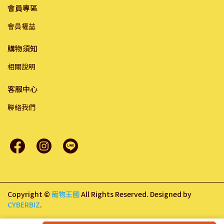
會員專區
會員權益
購物須知
相關說明
客服中心
聯絡我們
Copyright ©
寵物王國
All Rights Reserved.
Designed by
CYBERBIZ
.