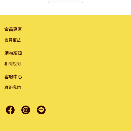
會員專區
會員權益
購物須知
相關說明
客服中心
聯絡我們