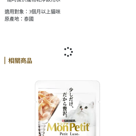
適用對象：3個月以上貓咪
原產地：泰國
相關商品