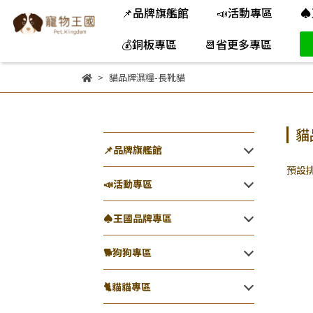
📌品牌旗艦館
📣活動專區
♠
💰銅板專區
📆省更多專區
貓品牌濕糧-長靴貓
貓
📌品牌旗艦館
預設
📣活動專區
♠王國品牌專區
🐕️狗狗專區
🐈️貓貓專區