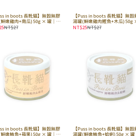
ss in boots 長靴貓】無穀無膠
【Puss in boots 長靴貓】無
鮮嫩雞肉+南瓜) 50g × 罐｜貓
湯罐(鮮嫩雞肉鰹魚+木瓜) 50g 
 貓副食罐 無穀貓罐
｜貓罐頭 貓副食罐 無穀貓罐
25
NT$27
NT$25
NT$27
ss in boots 長靴貓】無穀無膠
【Puss in boots 長靴貓】無
鮮嫩鮪魚+蘋果) 50g × 罐｜貓
湯罐(鮮嫩鮪魚+蛤蜊) 50g × 