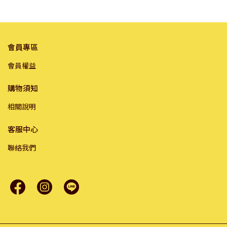
骨
會員專區
會員權益
購物須知
相關說明
客服中心
聯絡我們