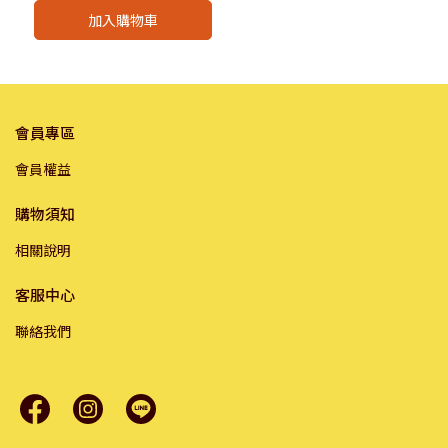
希爾思貓飼料
加入購物車
會員專區
會員權益
購物須知
相關說明
客服中心
聯絡我們