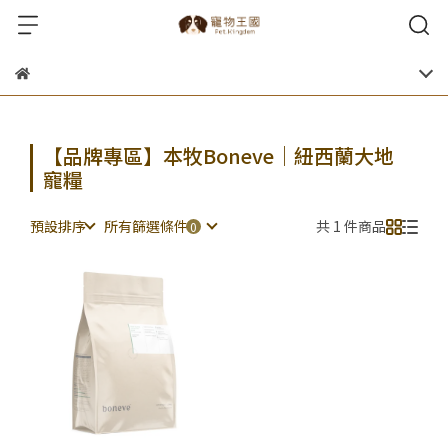
【品牌專區】本牧Boneve｜紐西蘭大地
寵糧
預設排序
所有篩選條件
共 1 件商品