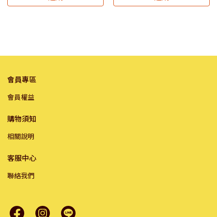
會員專區
會員權益
購物須知
相關說明
客服中心
聯絡我們