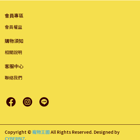
會員專區
會員權益
購物須知
相關說明
客服中心
聯絡我們
Copyright ©
寵物王國
All Rights Reserved.
Designed by
CYBERBIZ
.