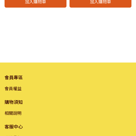
加入購物車
加入購物車
會員專區
會員權益
購物須知
相關說明
客服中心